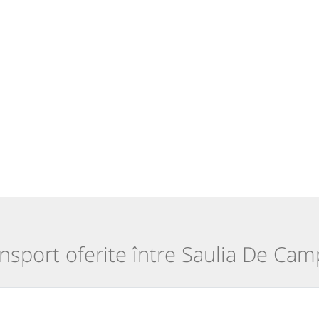
ransport oferite între Saulia De Cam