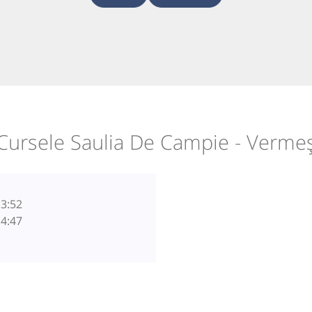
Cursele Saulia De Campie - Verme
3:52
4:47