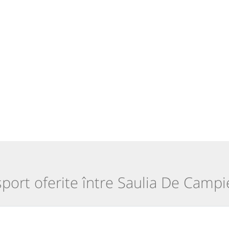
sport oferite între Saulia De Campi