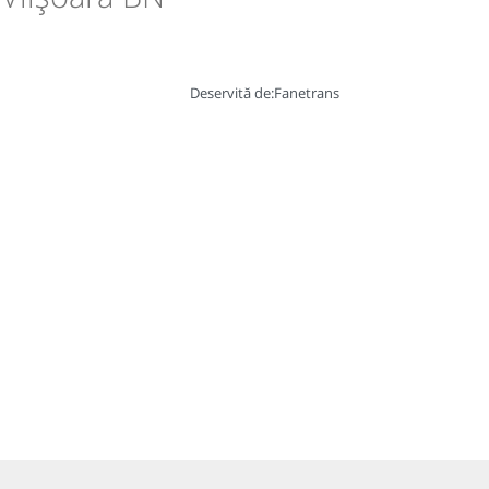
Deservită de:
Fanetrans