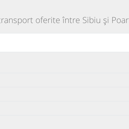
transport oferite între Sibiu și Poar