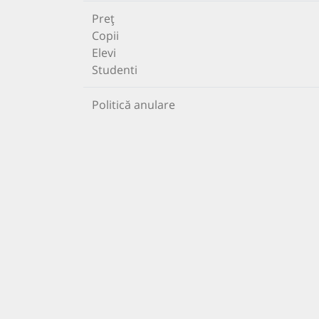
Preț
Copii
Elevi
Studenti
Politică anulare