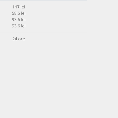
117
lei
58.5 lei
93.6 lei
93.6 lei
24 ore