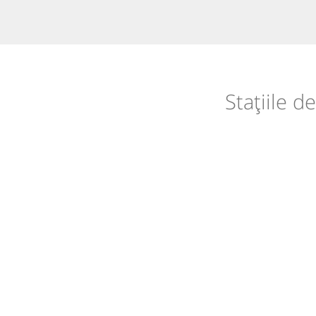
Stațiile d