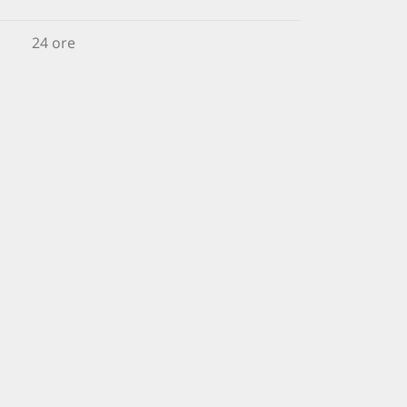
24 ore