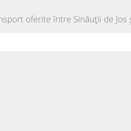
nsport oferite între Sinăuții de Jos 