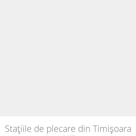
Stațiile de plecare din Timișoara