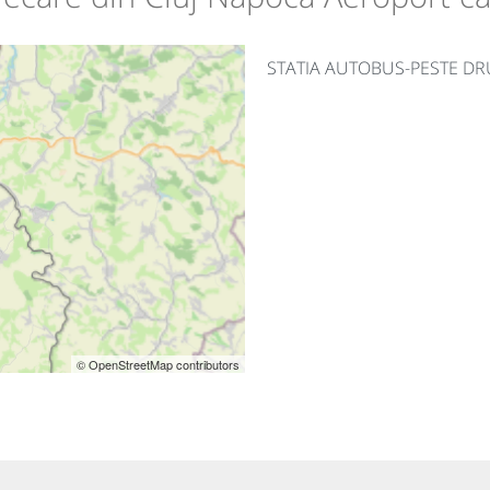
STATIA AUTOBUS-PESTE D
© OpenStreetMap contributors