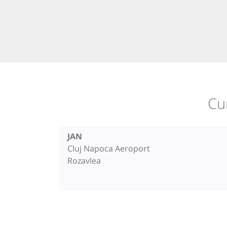
Cu
JAN
Cluj Napoca Aeroport
Rozavlea