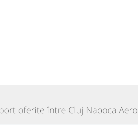
sport oferite între Cluj Napoca Aero