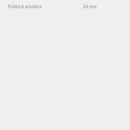
Politică anulare
24 ore