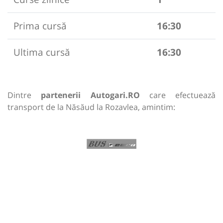
Prima cursă
16:30
Ultima cursă
16:30
Dintre
partenerii Autogari.RO
care efectuează
transport de la Năsăud la Rozavlea, amintim: