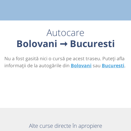
Autocare
Bolovani ➞ Bucuresti
Nu a fost gasită nici o cursă pe acest traseu. Puteți afla
informații de la autogările din
Bolovani
sau
Bucuresti
.
Alte curse directe în apropiere