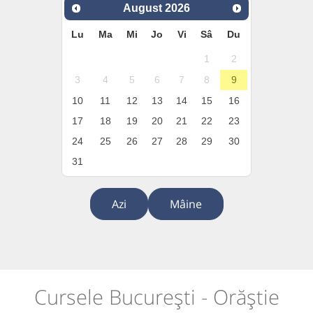
August
2026
Lu
Ma
Mi
Jo
Vi
Sâ
Du
1
2
3
4
5
6
7
8
9
10
11
12
13
14
15
16
17
18
19
20
21
22
23
24
25
26
27
28
29
30
31
Azi
Mâine
Cursele București - Orăștie