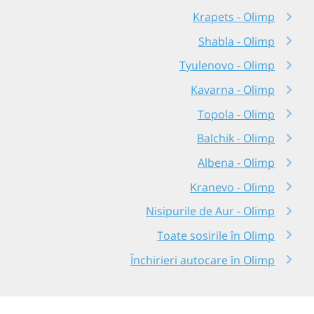
Krapets - Olimp
Shabla - Olimp
Tyulenovo - Olimp
Kavarna - Olimp
Topola - Olimp
Balchik - Olimp
Albena - Olimp
Kranevo - Olimp
Nisipurile de Aur - Olimp
Toate sosirile în Olimp
Închirieri autocare în Olimp