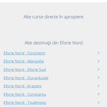
Alte curse directe în apropiere
Alte destinații din Eforie Nord
Eforie Nord - Costinești
Eforie Nord - Mangalia
Eforie Nord - Eforie Sud
Eforie Nord - Durankulak
Eforie Nord - Krapets
Eforie Nord - Constanța
Eforie Nord - Tyulenovo