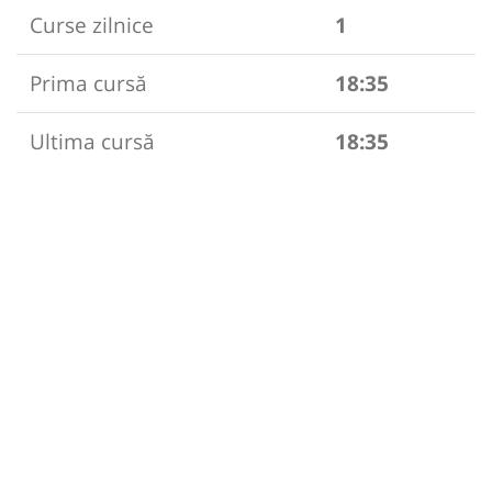
Curse zilnice
1
Prima cursă
18:35
Ultima cursă
18:35