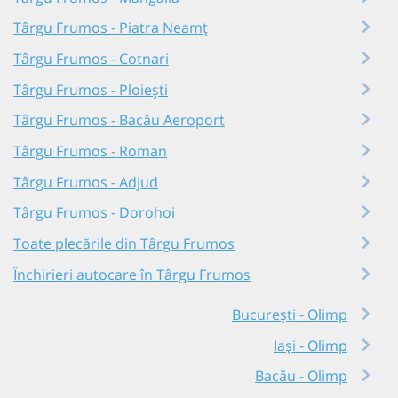
Târgu Frumos - Piatra Neamț
Târgu Frumos - Cotnari
Târgu Frumos - Ploiești
Târgu Frumos - Bacău Aeroport
Târgu Frumos - Roman
Târgu Frumos - Adjud
Târgu Frumos - Dorohoi
Toate plecările din Târgu Frumos
Închirieri autocare în Târgu Frumos
București - Olimp
Iași - Olimp
Bacău - Olimp