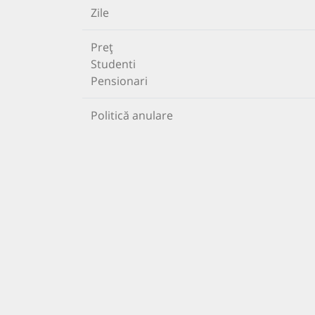
Zile
Preț
Studenti
Pensionari
Politică anulare