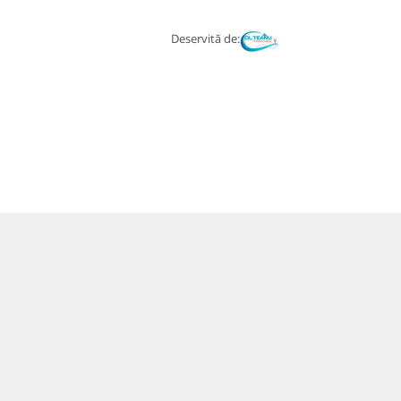
Deservită de: