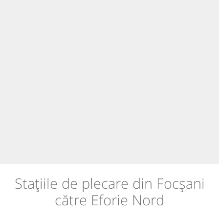
Stațiile de plecare din Focșani
către Eforie Nord