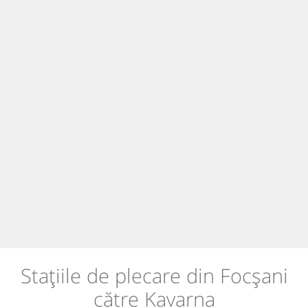
Stațiile de plecare din Focșani
către Kavarna