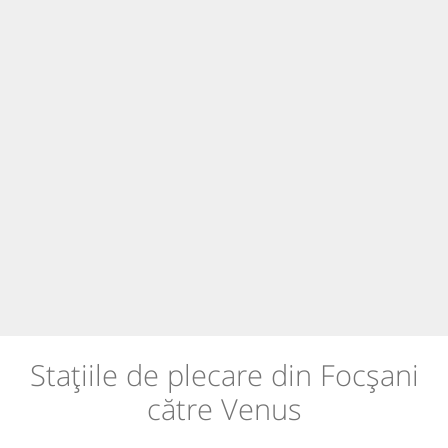
Stațiile de plecare din Focșani
către Venus