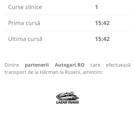
Curse zilnice
1
Prima cursă
15:42
Ultima cursă
15:42
Dintre
partenerii Autogari.RO
care efectuează
transport de la Hărman la Ruseni, amintim: