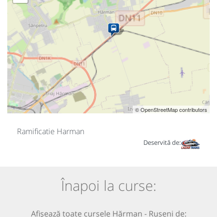
© OpenStreetMap contributors
Ramificatie Harman
Deservită de:
Înapoi la curse:
Afișează toate cursele Hărman - Ruseni de: