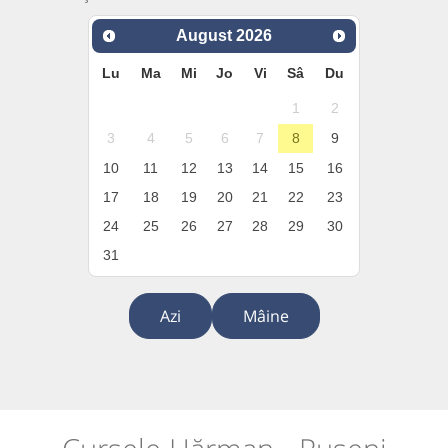
August
2026
Lu
Ma
Mi
Jo
Vi
Sâ
Du
1
2
3
4
5
6
7
8
9
10
11
12
13
14
15
16
17
18
19
20
21
22
23
24
25
26
27
28
29
30
31
Azi
Mâine