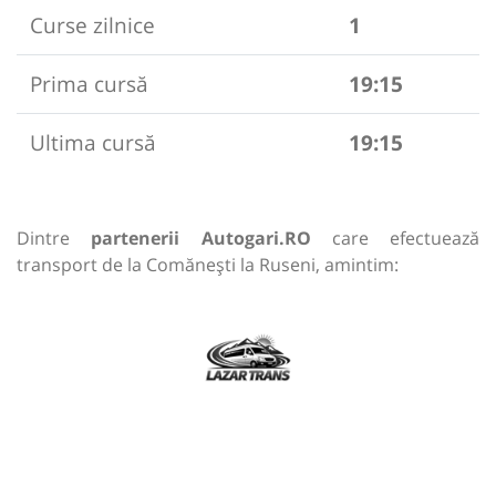
Curse zilnice
1
Prima cursă
19:15
Ultima cursă
19:15
Dintre
partenerii Autogari.RO
care efectuează
transport de la Comănești la Ruseni, amintim: