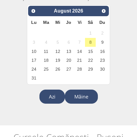
August
2026
Lu
Ma
Mi
Jo
Vi
Sâ
Du
1
2
3
4
5
6
7
8
9
10
11
12
13
14
15
16
17
18
19
20
21
22
23
24
25
26
27
28
29
30
31
Azi
Mâine