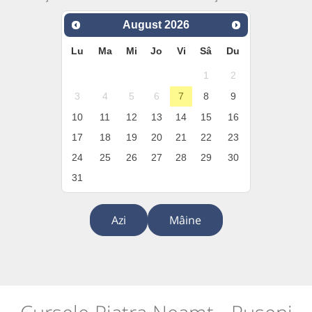
August
2026
Lu
Ma
Mi
Jo
Vi
Sâ
Du
1
2
3
4
5
6
7
8
9
10
11
12
13
14
15
16
17
18
19
20
21
22
23
24
25
26
27
28
29
30
31
Azi
Mâine