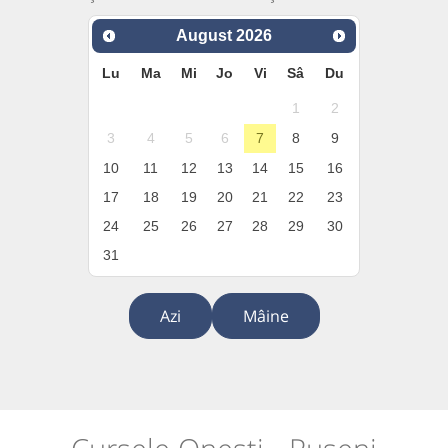
August
2026
Lu
Ma
Mi
Jo
Vi
Sâ
Du
1
2
3
4
5
6
7
8
9
10
11
12
13
14
15
16
17
18
19
20
21
22
23
24
25
26
27
28
29
30
31
Azi
Mâine