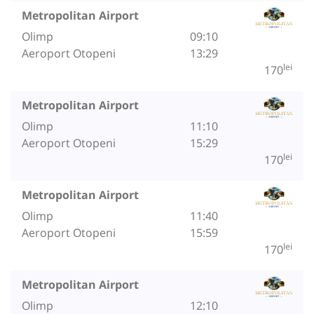
Metropolitan Airport
Olimp
09:10
Aeroport Otopeni
13:29
lei
170
Metropolitan Airport
Olimp
11:10
Aeroport Otopeni
15:29
lei
170
Metropolitan Airport
Olimp
11:40
Aeroport Otopeni
15:59
lei
170
Metropolitan Airport
Olimp
12:10