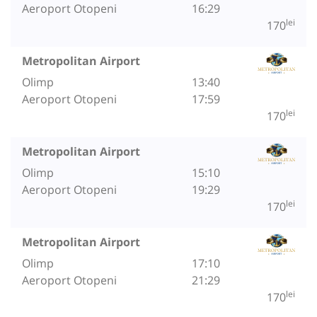
Aeroport Otopeni
16:29
lei
170
Metropolitan Airport
Olimp
13:40
Aeroport Otopeni
17:59
lei
170
Metropolitan Airport
Olimp
15:10
Aeroport Otopeni
19:29
lei
170
Metropolitan Airport
Olimp
17:10
Aeroport Otopeni
21:29
lei
170