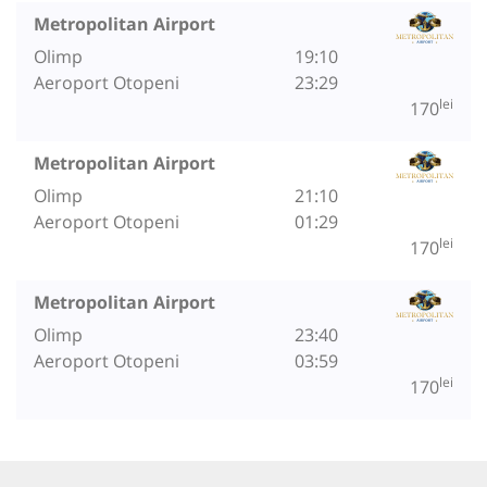
Metropolitan Airport
Olimp
19:10
Aeroport Otopeni
23:29
lei
170
Metropolitan Airport
Olimp
21:10
Aeroport Otopeni
01:29
lei
170
Metropolitan Airport
Olimp
23:40
Aeroport Otopeni
03:59
lei
170