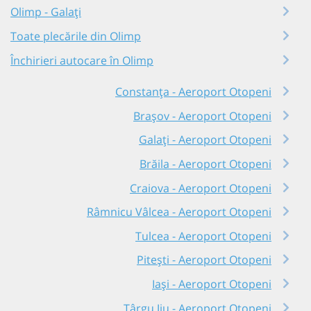
Olimp - Galați
Toate plecările din Olimp
Închirieri autocare în Olimp
Constanța - Aeroport Otopeni
Brașov - Aeroport Otopeni
Galați - Aeroport Otopeni
Brăila - Aeroport Otopeni
Craiova - Aeroport Otopeni
Râmnicu Vâlcea - Aeroport Otopeni
Tulcea - Aeroport Otopeni
Pitești - Aeroport Otopeni
Iași - Aeroport Otopeni
Târgu Jiu - Aeroport Otopeni