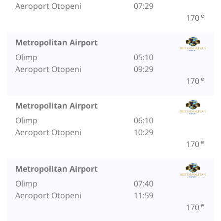
Aeroport Otopeni
07:29
lei
170
Metropolitan Airport
Olimp
05:10
Aeroport Otopeni
09:29
lei
170
Metropolitan Airport
Olimp
06:10
Aeroport Otopeni
10:29
lei
170
Metropolitan Airport
Olimp
07:40
Aeroport Otopeni
11:59
lei
170