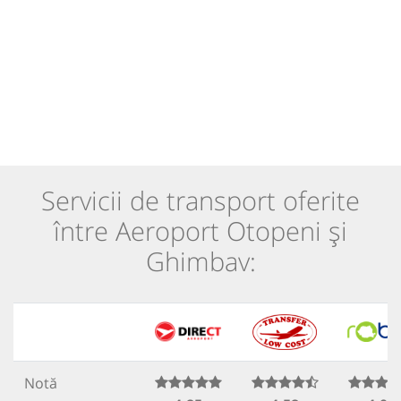
Servicii de transport oferite
între Aeroport Otopeni și
Ghimbav:
Notă