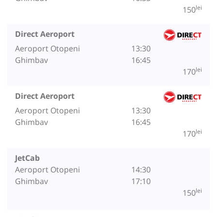
lei
150
Direct Aeroport
Aeroport Otopeni
13:30
Ghimbav
16:45
lei
170
Direct Aeroport
Aeroport Otopeni
13:30
Ghimbav
16:45
lei
170
JetCab
Aeroport Otopeni
14:30
Ghimbav
17:10
lei
150