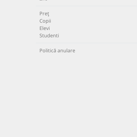
Preț
Copii
Elevi
Studenti
Politică anulare