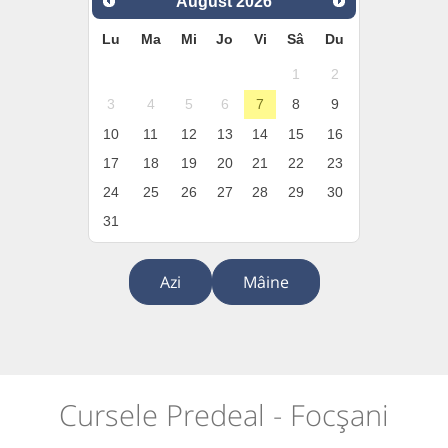
August
2026
Lu
Ma
Mi
Jo
Vi
Sâ
Du
1
2
3
4
5
6
7
8
9
10
11
12
13
14
15
16
17
18
19
20
21
22
23
24
25
26
27
28
29
30
31
Azi
Mâine
Cursele Predeal - Focșani