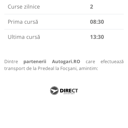
Curse zilnice
2
Prima cursă
08:30
Ultima cursă
13:30
Dintre
partenerii Autogari.RO
care efectuează
transport de la Predeal la Focșani, amintim: