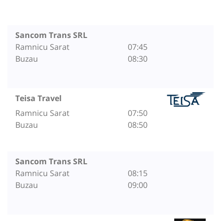
Sancom Trans SRL
Ramnicu Sarat
07:45
Buzau
08:30
Teisa Travel
Ramnicu Sarat
07:50
Buzau
08:50
Sancom Trans SRL
Ramnicu Sarat
08:15
Buzau
09:00