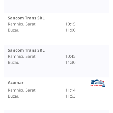
Sancom Trans SRL
Ramnicu Sarat
10:15
Buzau
11:00
Sancom Trans SRL
Ramnicu Sarat
10:45
Buzau
11:30
Acomar
Ramnicu Sarat
11:14
Buzau
11:53