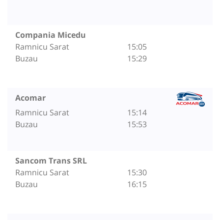
Compania Micedu
Ramnicu Sarat
15:05
Buzau
15:29
Acomar
Ramnicu Sarat
15:14
Buzau
15:53
Sancom Trans SRL
Ramnicu Sarat
15:30
Buzau
16:15