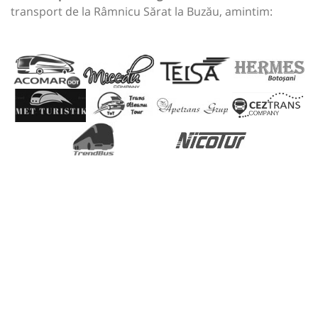
transport de la Râmnicu Sărat la Buzău, amintim: