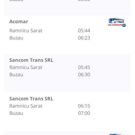
Acomar
Ramnicu Sarat
05:44
Buzau
06:23
Sancom Trans SRL
Ramnicu Sarat
05:45
Buzau
06:30
Sancom Trans SRL
Ramnicu Sarat
06:15
Buzau
07:00