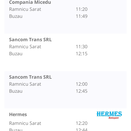
Compania Micedu
Ramnicu Sarat
11:20
Buzau
11:49
Sancom Trans SRL
Ramnicu Sarat
11:30
Buzau
12:15
Sancom Trans SRL
Ramnicu Sarat
12:00
Buzau
12:45
Hermes
Ramnicu Sarat
12:20
Buzau
12:44