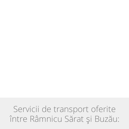
Servicii de transport oferite
între Râmnicu Sărat și Buzău: