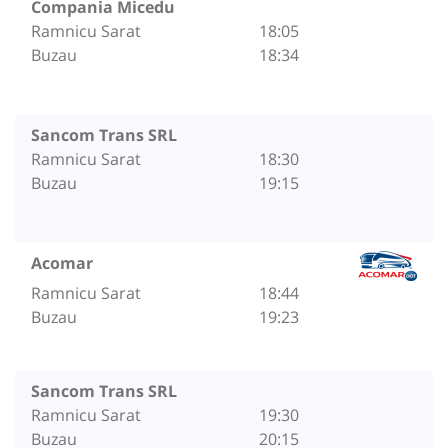
Compania Micedu
Ramnicu Sarat
18:05
Buzau
18:34
Sancom Trans SRL
Ramnicu Sarat
18:30
Buzau
19:15
Acomar
Ramnicu Sarat
18:44
Buzau
19:23
Sancom Trans SRL
Ramnicu Sarat
19:30
Buzau
20:15