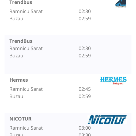
Trendbus
Ramnicu Sarat
02:30
Buzau
02:59
TrendBus
Ramnicu Sarat
02:30
Buzau
02:59
Hermes
Ramnicu Sarat
02:45
Buzau
02:59
NICOTUR
Ramnicu Sarat
03:00
Buzau
03:30