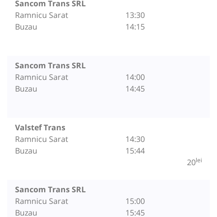
Sancom Trans SRL
Ramnicu Sarat
13:30
Buzau
14:15
Sancom Trans SRL
Ramnicu Sarat
14:00
Buzau
14:45
Valstef Trans
Ramnicu Sarat
14:30
Buzau
15:44
lei
20
Sancom Trans SRL
Ramnicu Sarat
15:00
Buzau
15:45