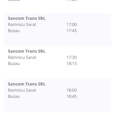
Sancom Trans SRL
Ramnicu Sarat
17:00
Buzau
17:45
Sancom Trans SRL
Ramnicu Sarat
17:30
Buzau
18:15
Sancom Trans SRL
Ramnicu Sarat
18:00
Buzau
18:45