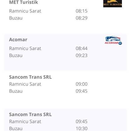
MET Turistik
Ramnicu Sarat
08:15
Buzau
08:29
Acomar
Ramnicu Sarat
08:44
Buzau
09:23
Sancom Trans SRL
Ramnicu Sarat
09:00
Buzau
09:45
Sancom Trans SRL
Ramnicu Sarat
09:45
Buzau
10:30