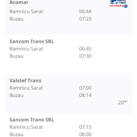
Acomar
Ramnicu Sarat
06:44
Buzau
07:23
Sancom Trans SRL
Ramnicu Sarat
06:45
Buzau
07:30
Valstef Trans
Ramnicu Sarat
07:00
Buzau
08:14
lei
20
Sancom Trans SRL
Ramnicu Sarat
07:15
Buzau
08:00