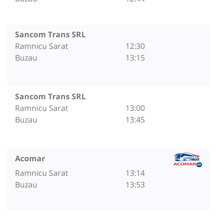
Sancom Trans SRL
Ramnicu Sarat
12:30
Buzau
13:15
Sancom Trans SRL
Ramnicu Sarat
13:00
Buzau
13:45
Acomar
Ramnicu Sarat
13:14
Buzau
13:53