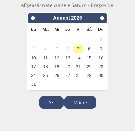
Afișează toate cursele Saturn - Brașov de:
August
2026
Lu
Ma
Mi
Jo
Vi
Sâ
Du
1
2
3
4
5
6
7
8
9
10
11
12
13
14
15
16
17
18
19
20
21
22
23
24
25
26
27
28
29
30
31
Azi
Mâine