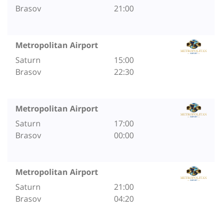
Brasov
21:00
Metropolitan Airport
Saturn
15:00
Brasov
22:30
Metropolitan Airport
Saturn
17:00
Brasov
00:00
Metropolitan Airport
Saturn
21:00
Brasov
04:20