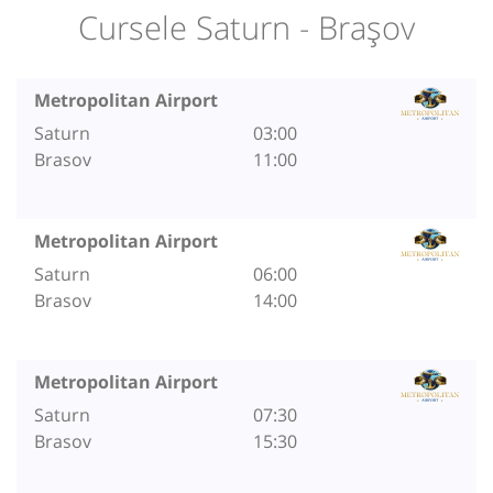
Cursele Saturn - Brașov
Metropolitan Airport
Saturn
03:00
Brasov
11:00
Metropolitan Airport
Saturn
06:00
Brasov
14:00
Metropolitan Airport
Saturn
07:30
Brasov
15:30