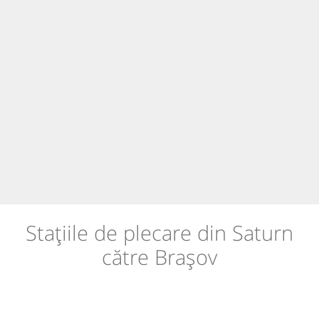
Stațiile de plecare din Saturn
către Brașov