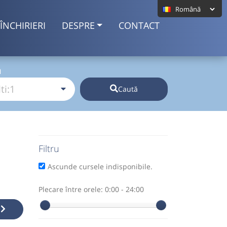
ÎNCHIRIERI
DESPRE
CONTACT
I
Caută
Filtru
Ascunde cursele indisponibile.
Plecare între orele:
0:00 - 24:00