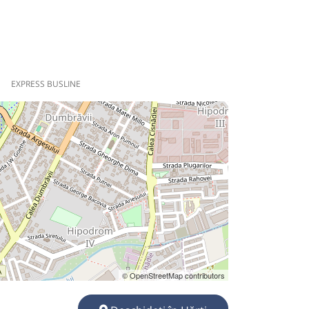
EXPRESS BUSLINE
© OpenStreetMap contributors