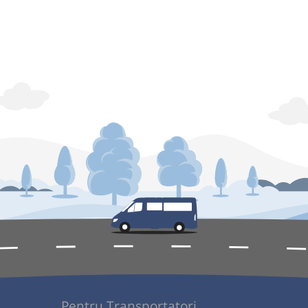
Pentru Transportatori