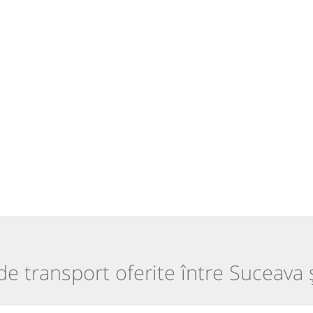
 de transport oferite între Suceava 