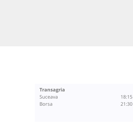
Transagria
Suceava
18:15
Borsa
21:30