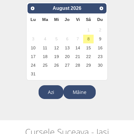
August
2026
Lu
Ma
Mi
Jo
Vi
Sâ
Du
1
2
3
4
5
6
7
8
9
10
11
12
13
14
15
16
17
18
19
20
21
22
23
24
25
26
27
28
29
30
31
Azi
Mâine
Cursele Suceava - Iași