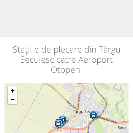
Stațiile de plecare din Târgu
Secuiesc către Aeroport
Otopeni
+
−