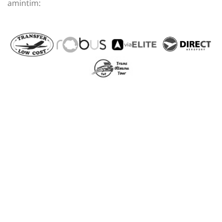
amintim: