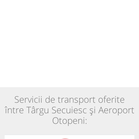
Servicii de transport oferite
între Târgu Secuiesc și Aeroport
Otopeni: