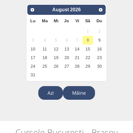
August
2026
Lu
Ma
Mi
Jo
Vi
Sâ
Du
1
2
3
4
5
6
7
8
9
10
11
12
13
14
15
16
17
18
19
20
21
22
23
24
25
26
27
28
29
30
31
Azi
Mâine
Cursele București - Brașov