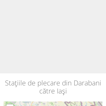
Stațiile de plecare din Darabani
către Iași