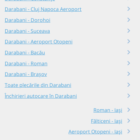
Darabani - Cluj Napoca Aeroport
Darabani - Dorohoi
Darabani - Suceava
Darabani - Aeroport Otopeni
Darabani - Bacău
Darabani - Roman
Darabani - Brașov
Toate plecările din Darabani
Închirieri autocare în Darabani
Roman - Iași
Fălticeni - Iași
Aeroport Otopeni - Iași