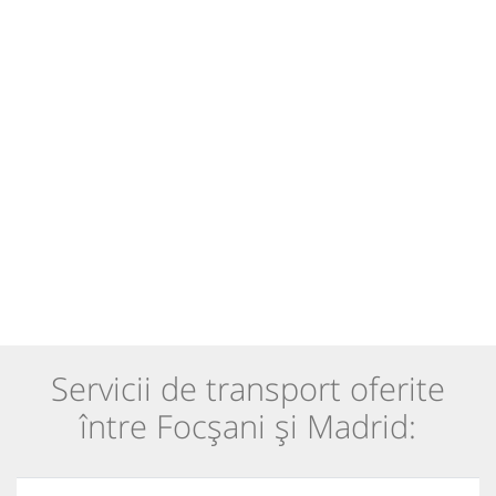
Servicii de transport oferite
între Focșani și Madrid: