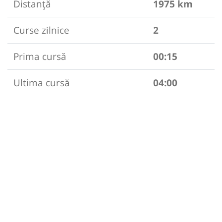
Distanță
1975 km
Curse zilnice
2
Prima cursă
00:15
Ultima cursă
04:00