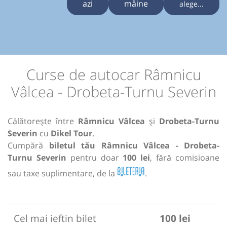
azi
mâine
alege...
Curse de autocar Râmnicu
Vâlcea - Drobeta-Turnu Severin
Călătorește între
Râmnicu Vâlcea
și
Drobeta-Turnu
Severin
cu
Dikel Tour
.
Cumpără
biletul tău Râmnicu Vâlcea - Drobeta-
Turnu Severin
pentru doar
100 lei
, fără comisioane
sau taxe suplimentare, de la
.
Cel mai ieftin bilet
100 lei