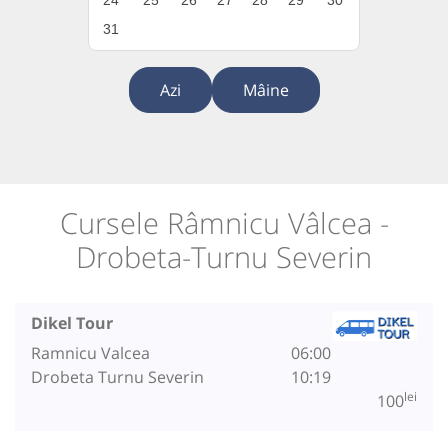
24
25
26
27
28
29
30
31
Azi
Mâine
Cursele Râmnicu Vâlcea -
Drobeta-Turnu Severin
Dikel Tour
Ramnicu Valcea
06:00
Drobeta Turnu Severin
10:19
lei
100