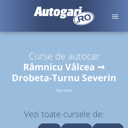
Curse de autocar
Râmnicu Vâlcea ➞
Drobeta-Turnu Severin
Vezi retur
Vezi toate cursele de: