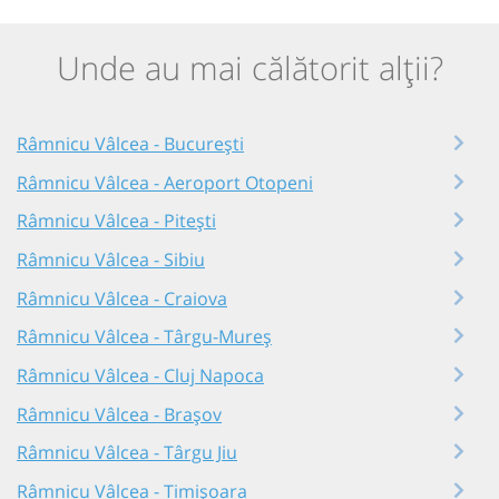
Unde au mai călătorit alții?
Râmnicu Vâlcea - București
Râmnicu Vâlcea - Aeroport Otopeni
Râmnicu Vâlcea - Pitești
Râmnicu Vâlcea - Sibiu
Râmnicu Vâlcea - Craiova
Râmnicu Vâlcea - Târgu-Mureș
Râmnicu Vâlcea - Cluj Napoca
Râmnicu Vâlcea - Brașov
Râmnicu Vâlcea - Târgu Jiu
Râmnicu Vâlcea - Timișoara