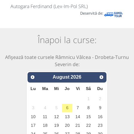
Autogara Ferdinand (Lex-Im-Pol SRL)
Deservită de:
Înapoi la curse:
Afișează toate cursele Râmnicu Vâlcea - Drobeta-Turnu
Severin de:
August
2026
Lu
Ma
Mi
Jo
Vi
Sâ
Du
1
2
3
4
5
6
7
8
9
10
11
12
13
14
15
16
17
18
19
20
21
22
23