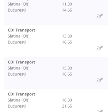
Slatina (Olt)
11:30
Bucuresti
14:55
lei
70
CDI Transport
Slatina (Olt)
13:30
Bucuresti
16:55
lei
70
CDI Transport
Slatina (Olt)
15:30
Bucuresti
18:55
lei
70
CDI Transport
Slatina (Olt)
18:30
Bucuresti
21:55
lei
70