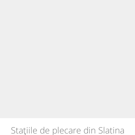
Stațiile de plecare din Slatina