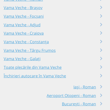
Vama Veche - Brașov
Vama Veche - Focșani
Vama Veche - Adjud
Vama Veche - Craiova
Vama Veche - Constanța
Vama Veche - Târgu Frumos
Vama Veche - Galați
Toate plecările din Vama Veche
Închirieri autocare în Vama Veche
Iași - Roman
Aeroport Otopeni - Roman
București - Roman